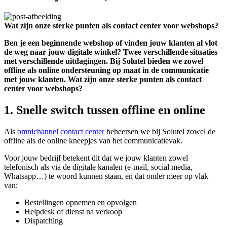
Wat zijn onze sterke punten als contact center voor webshops?
Ben je een beginnende webshop of vinden jouw klanten al vlot
de weg naar jouw digitale winkel? Twee verschillende situaties
met verschillende uitdagingen. Bij Solutel bieden we zowel
offline als online ondersteuning op maat in de communicatie
met jouw klanten. Wat zijn onze sterke punten als contact
center voor webshops?
1. Snelle switch tussen offline en online
Als
omnichannel contact center
beheersen we bij Solutel zowel de
offline als de online kneepjes van het communicatievak.
Voor jouw bedrijf betekent dit dat we jouw klanten zowel
telefonisch als via de digitale kanalen (e-mail, social media,
Whatsapp…) te woord kunnen staan, en dat onder meer op vlak
van:
Bestellingen opnemen en opvolgen
Helpdesk of dienst na verkoop
Dispatching