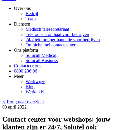
Over ons
Bedrijf
Team
Diensten
Medisch telesecretariaat
Telefonisch onthaal voor bedrijven
24/7 telefoonpermanentie voor bedrijven
Omnichannel contactcenter
Ons platform
Solucall Medical
Solucall Business
Contacteer ons
0800 206 06
Meer
Werkwijze
Blog
Werken bij
< Terug naar overzicht
03 april 2022
Contact center voor webshops: jouw
klanten zijn er 24/7, Solutel ook